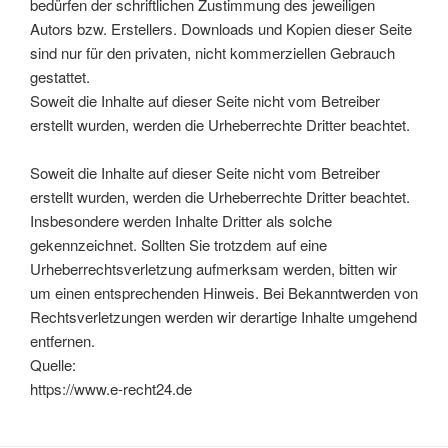
bedürfen der schriftlichen Zustimmung des jeweiligen
Autors bzw. Erstellers. Downloads und Kopien dieser Seite
sind nur für den privaten, nicht kommerziellen Gebrauch
gestattet.
Soweit die Inhalte auf dieser Seite nicht vom Betreiber
erstellt wurden, werden die Urheberrechte Dritter beachtet.
Soweit die Inhalte auf dieser Seite nicht vom Betreiber
erstellt wurden, werden die Urheberrechte Dritter beachtet.
Insbesondere werden Inhalte Dritter als solche
gekennzeichnet. Sollten Sie trotzdem auf eine
Urheberrechtsverletzung aufmerksam werden, bitten wir
um einen entsprechenden Hinweis. Bei Bekanntwerden von
Rechtsverletzungen werden wir derartige Inhalte umgehend
entfernen.
Quelle:
https://www.e-recht24.de