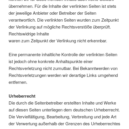
übernehmen. Für die Inhalte der verlinkten Seiten ist stets
der jeweilige Anbieter oder Betreiber der Seiten
verantwortlich. Die verlinkten Seiten wurden zum Zeitpunkt
der Verlinkung auf mögliche Rechtsverstöße überprüft.
Rechtswidrige Inhalte
waren zum Zeitpunkt der Verlinkung nicht erkennbar.
Eine permanente inhaltliche Kontrolle der verlinkten Seiten
ist jedoch ohne konkrete Anhaltspunkte einer
Rechtsverletzung nicht zumutbar. Bei Bekanntwerden von
Rechtsverletzungen werden wir derartige Links umgehend
entfernen.
Urheberrecht
Die durch die Seitenbetreiber erstellten Inhalte und Werke
auf diesen Seiten unterliegen dem deutschen Urheberrecht.
Die Vervielfältigung, Bearbeitung, Verbreitung und jede Art
der Verwertung außerhalb der Grenzen des Urheberrechtes