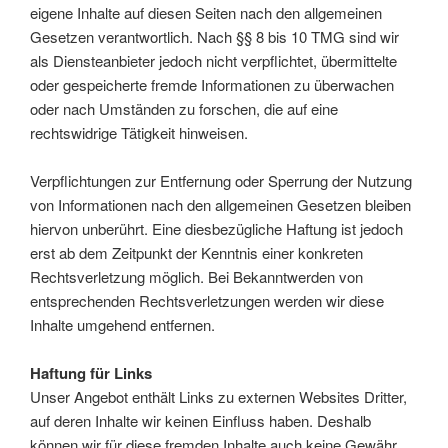
eigene Inhalte auf diesen Seiten nach den allgemeinen
Gesetzen verantwortlich. Nach §§ 8 bis 10 TMG sind wir
als Diensteanbieter jedoch nicht verpflichtet, übermittelte
oder gespeicherte fremde Informationen zu überwachen
oder nach Umständen zu forschen, die auf eine
rechtswidrige Tätigkeit hinweisen.
Verpflichtungen zur Entfernung oder Sperrung der Nutzung
von Informationen nach den allgemeinen Gesetzen bleiben
hiervon unberührt. Eine diesbezügliche Haftung ist jedoch
erst ab dem Zeitpunkt der Kenntnis einer konkreten
Rechtsverletzung möglich. Bei Bekanntwerden von
entsprechenden Rechtsverletzungen werden wir diese
Inhalte umgehend entfernen.
Haftung für Links
Unser Angebot enthält Links zu externen Websites Dritter,
auf deren Inhalte wir keinen Einfluss haben. Deshalb
können wir für diese fremden Inhalte auch keine Gewähr